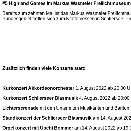
#5 Highland Games im Markus Wasmeier Freilichtmuseum 
Bereits zum zehnten Mal ist das Markus Wasmeier Freilicht
Bundesgebiet treffen sich zum Kräftemessen in Schliersee. Ein
Zusätzlich finden viele Konzerte statt:
Kurkonzert Akkordeonorchester
1. August 2022 ab 20:00 Uh
Kurkonzert Schlierseer Blasmusik
4. August 2022 ab 20:00 
Lichterserenade
mit den Unterleiten Musikanten und Bariton 
Standkonzert der Schlierseer Blasmusik
am 14. August 202
Orgelkonzert mit Uschi Bommer
am 14. August 2022 ab 19:0