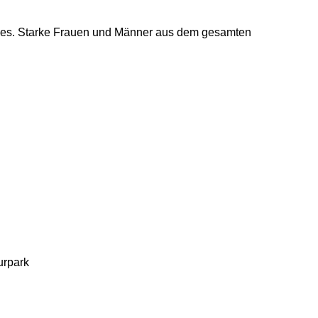
ames. Starke Frauen und Männer aus dem gesamten
urpark