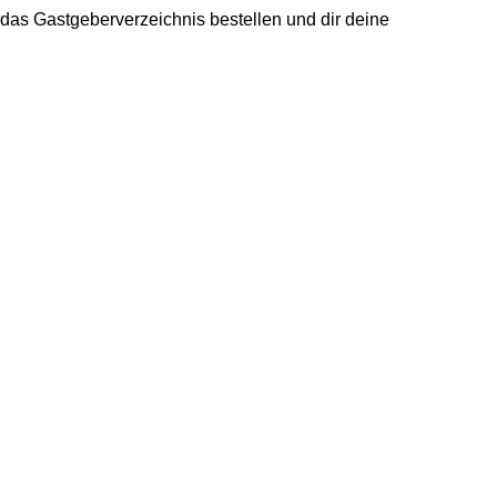
h das Gastgeberverzeichnis bestellen und dir deine