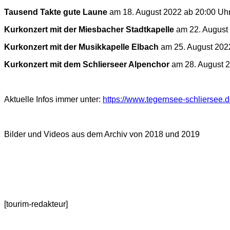
Tausend Takte gute Laune
am 18. August 2022 ab 20:00 Uhr 
Kurkonzert mit der Miesbacher Stadtkapelle
am 22. August 
Kurkonzert mit der Musikkapelle Elbach
am 25. August 2022
Kurkonzert mit dem Schlierseer Alpenchor
am 28. August 2
Aktuelle Infos immer unter:
https://www.tegernsee-schliersee.
Bilder und Videos aus dem Archiv von 2018 und 2019
[tourim-redakteur]