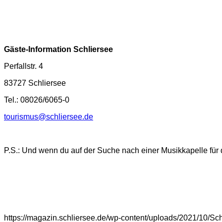
Gäste-Information Schliersee
Perfallstr. 4
83727 Schliersee
Tel.: 08026/6065-0
tourismus@schliersee.de
P.S.: Und wenn du auf der Suche nach einer Musikkapelle für d
https://magazin.schliersee.de/wp-content/uploads/2021/10/Sc