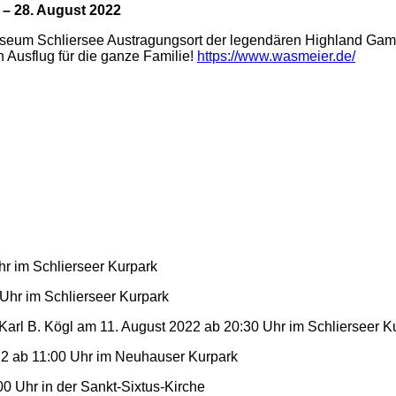
– 28. August 2022
museum Schliersee Austragungsort der legendären Highland G
 Ausflug für die ganze Familie!
https://www.wasmeier.de/
r im Schlierseer Kurpark
Uhr im Schlierseer Kurpark
Karl B. Kögl am 11. August 2022 ab 20:30 Uhr im Schlierseer K
2 ab 11:00 Uhr im Neuhauser Kurpark
0 Uhr in der Sankt-Sixtus-Kirche