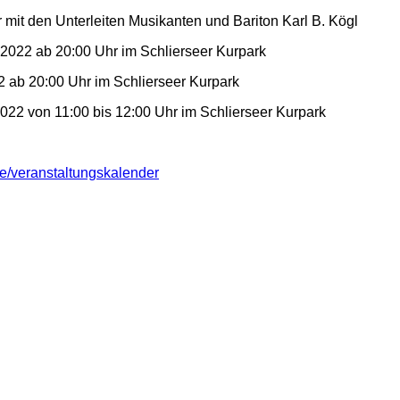
mit den Unterleiten Musikanten und Bariton Karl B. Kögl
2022 ab 20:00 Uhr im Schlierseer Kurpark
 ab 20:00 Uhr im Schlierseer Kurpark
022 von 11:00 bis 12:00 Uhr im Schlierseer Kurpark
de/veranstaltungskalender