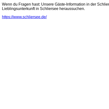
Wenn du Fragen hast: Unsere Gäste-Information in der Schliers
Lieblingsunterkunft in Schliersee heraussuchen.
https://www.schliersee.de/