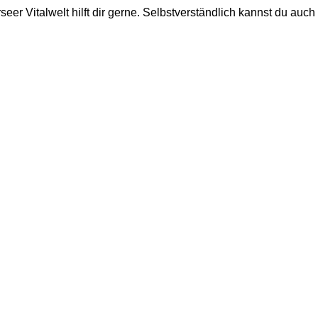
eer Vitalwelt hilft dir gerne. Selbstverständlich kannst du auc