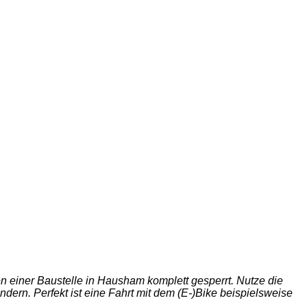
n einer Baustelle in Hausham komplett gesperrt. Nutze die
ern. Perfekt ist eine Fahrt mit dem (E-)Bike beispielsweise