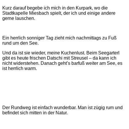
Kurz darauf begebe ich mich in den Kurpark, wo die
Stadtkapelle Miesbach spielt, der ich und einige andere
gerne lauschen.
Ein herrlich sonniger Tag zieht mich nachmittags zu Fuß
rund um den See.
Und da ist sie wieder, meine Kuchenlust. Beim Seegarterl
gibt es heute frischen Datschi mit Streusel ‒ da kann ich
nicht widerstehen. Danach geht’s barfuß weiter am See, es
ist herrlich warm.
Der Rundweg ist einfach wunderbar. Man ist zügig rum und
befindet sich mitten in der Natur.