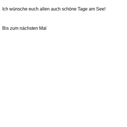
Ich wünsche euch allen auch schöne Tage am See!
Bis zum nächsten Mal