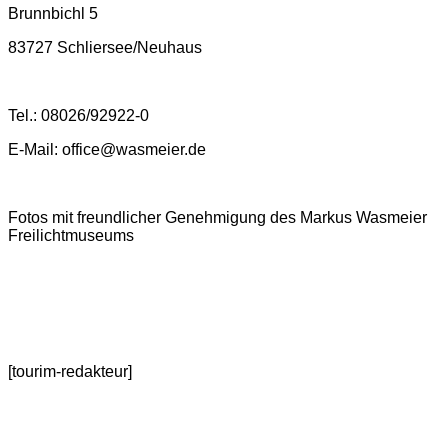
Brunnbichl 5
83727 Schliersee/Neuhaus
Tel.: 08026/92922-0
E-Mail: office@wasmeier.de
Fotos mit freundlicher Genehmigung des Markus Wasmeier
Freilichtmuseums
[tourim-redakteur]