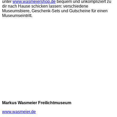
unter
www.wasmeiershop.de
bequem und unkompliziert zu
dir nach Hause schicken lassen: verschiedene
Museumsbiere, Geschenk-Sets und Gutscheine für einen
Museumseintritt.
Markus Wasmeier Freilichtmuseum
www.wasmeier.de