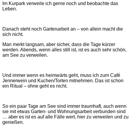
Im Kurpark verweile ich gerne noch und beobachte das
Leben.
Danach steht noch Gartenarbeit an ‒ von allein macht die
sich nicht.
Man merkt langsam, aber sicher, dass die Tage kürzer
werden. Abends, wenn alles still ist, ist es auch sehr schön,
am See zu verweilen.
Und immer wenn es heimwärts geht, muss ich zum Café
Jennerwein und Kuchen/Torten mitnehmen. Das ist schon
ein Ritual ‒ ohne geht es nicht.
So ein paar Tage am See sind immer traumhaft, auch wenn
sie mit etwas Garten- und Wohnungsarbeit verbunden sind
… aber es ist es auf alle Fälle wert, hier zu verweilen und zu
genießen.