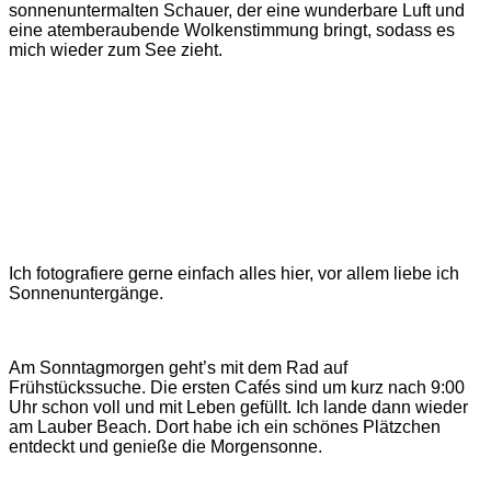
sonnenuntermalten Schauer, der eine wunderbare Luft und
eine atemberaubende Wolkenstimmung bringt, sodass es
mich wieder zum See zieht.
Ich fotografiere gerne einfach alles hier, vor allem liebe ich
Sonnenuntergänge.
Am Sonntagmorgen geht’s mit dem Rad auf
Frühstückssuche. Die ersten Cafés sind um kurz nach 9:00
Uhr schon voll und mit Leben gefüllt. Ich lande dann wieder
am Lauber Beach. Dort habe ich ein schönes Plätzchen
entdeckt und genieße die Morgensonne.