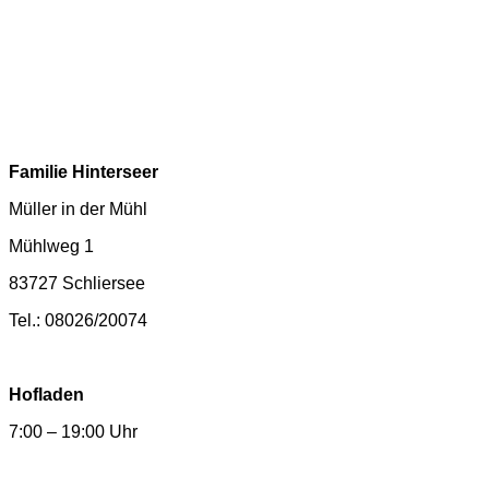
Familie Hinterseer
Müller in der Mühl
Mühlweg 1
83727 Schliersee
Tel.: 08026/20074
Hofladen
7:00 – 19:00 Uhr