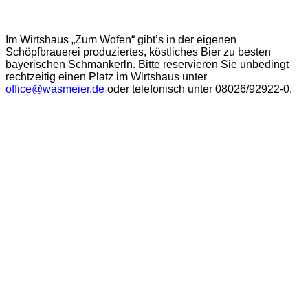
Im Wirtshaus „Zum Wofen“ gibt’s in der eigenen
Schöpfbrauerei produziertes, köstliches Bier zu besten
bayerischen Schmankerln. Bitte reservieren Sie unbedingt
rechtzeitig einen Platz im Wirtshaus unter
office@wasmeier.de
oder telefonisch unter 08026/92922-0.