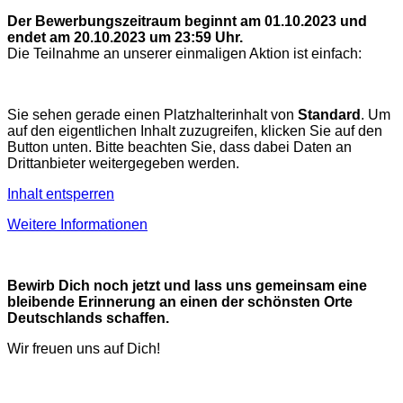
Der Bewerbungszeitraum beginnt am 01.10.2023 und
endet am 20.10.2023 um 23:59 Uhr.
Die Teilnahme an unserer einmaligen Aktion ist einfach:
Sie sehen gerade einen Platzhalterinhalt von
Standard
. Um
auf den eigentlichen Inhalt zuzugreifen, klicken Sie auf den
Button unten. Bitte beachten Sie, dass dabei Daten an
Drittanbieter weitergegeben werden.
Inhalt entsperren
Weitere Informationen
Bewirb Dich noch jetzt und lass uns gemeinsam eine
bleibende Erinnerung an einen der schönsten Orte
Deutschlands schaffen.
Wir freuen uns auf Dich!