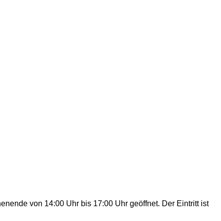
nde von 14:00 Uhr bis 17:00 Uhr geöffnet. Der Eintritt ist