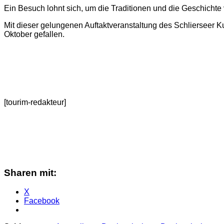
Ein Besuch lohnt sich, um die Traditionen und die Geschichte
Mit dieser gelungenen Auftaktveranstaltung des Schlierseer Ku
Oktober gefallen.
[tourim-redakteur]
Sharen mit:
X
Facebook