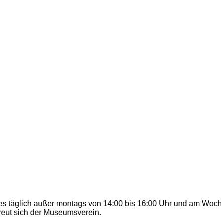
 täglich außer montags von 14:00 bis 16:00 Uhr und am Wochene
reut sich der Museumsverein.