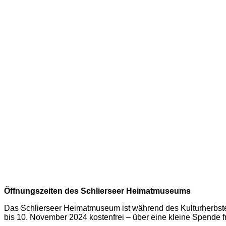
Öffnungszeiten des Schlierseer Heimatmuseums
Das Schlierseer Heimatmuseum ist während des Kulturherbstes
bis 10. November 2024 kostenfrei – über eine kleine Spende f