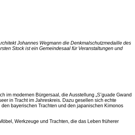
Architekt Johannes Wegmann die Denkmalschutzmedaille des
rsten Stock ist ein Gemeindesaal für Veranstaltungen und
auch im modernen Bürgersaal, die Ausstellung „S’guade Gwand
eer in Tracht im Jahreskreis. Dazu gesellen sich echte
 den bayerischen Trachten und den japanischen Kimonos
Möbel, Werkzeuge und Trachten, die das Leben früherer