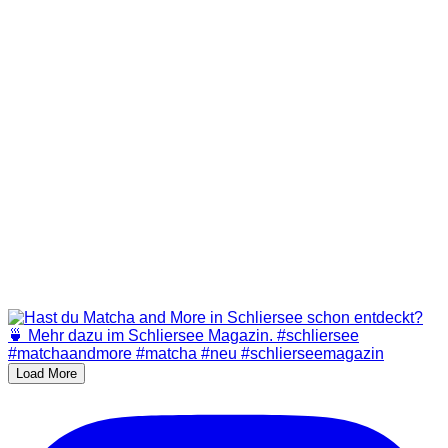
Load More