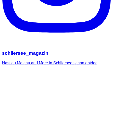
schliersee_magazin
Hast du Matcha and More in Schliersee schon entdec