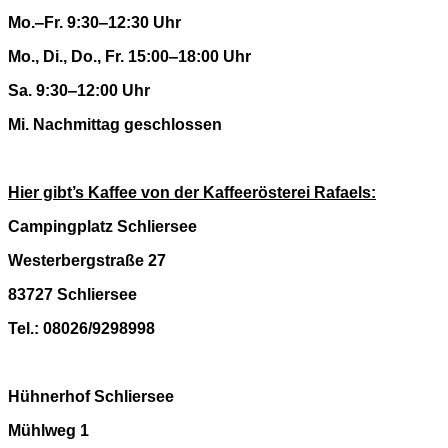
Mo.‒Fr. 9:30‒12:30 Uhr
Mo., Di., Do., Fr. 15:00‒18:00 Uhr
Sa. 9:30‒12:00 Uhr
Mi. Nachmittag geschlossen
Hier gibt’s Kaffee von der Kaffeerösterei Rafaels:
Campingplatz Schliersee
Westerbergstraße 27
83727 Schliersee
Tel.: 08026/9298998
Hühnerhof Schliersee
Mühlweg 1