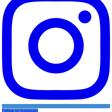
Follow on Instagram