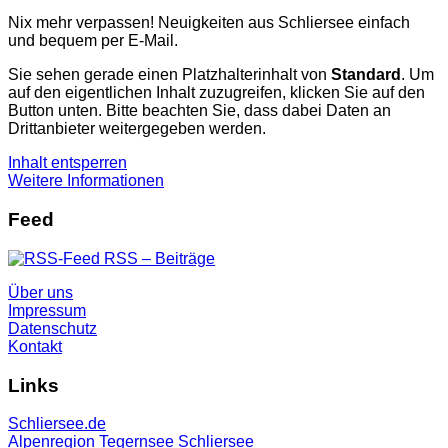
Nix mehr verpassen! Neuigkeiten aus Schliersee einfach
und bequem per E-Mail.
Sie sehen gerade einen Platzhalterinhalt von
Standard
. Um
auf den eigentlichen Inhalt zuzugreifen, klicken Sie auf den
Button unten. Bitte beachten Sie, dass dabei Daten an
Drittanbieter weitergegeben werden.
Inhalt entsperren
Weitere Informationen
Feed
RSS – Beiträge
Über uns
Impressum
Datenschutz
Kontakt
Links
Schliersee.de
Alpenregion Tegernsee Schliersee