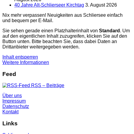
40 Jahre Alt-Schlierseer Kirchtag
3. August 2026
Nix mehr verpassen! Neuigkeiten aus Schliersee einfach
und bequem per E-Mail.
Sie sehen gerade einen Platzhalterinhalt von
Standard
. Um
auf den eigentlichen Inhalt zuzugreifen, klicken Sie auf den
Button unten. Bitte beachten Sie, dass dabei Daten an
Drittanbieter weitergegeben werden.
Inhalt entsperren
Weitere Informationen
Feed
RSS – Beiträge
Über uns
Impressum
Datenschutz
Kontakt
Links