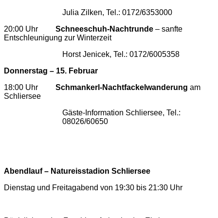
Julia Zilken, Tel.: 0172/6353000
20:00 Uhr
Schneeschuh-Nachtrunde
– sanfte
Entschleunigung zur Winterzeit
Horst Jenicek, Tel.: 0172/6005358
Donnerstag – 15. Februar
18:00 Uhr
Schmankerl-Nachtfackelwanderung
am
Schliersee
Gäste-Information Schliersee, Tel.:
08026/60650
Abendlauf – Natureisstadion Schliersee
Dienstag und Freitagabend von 19:30 bis 21:30 Uhr