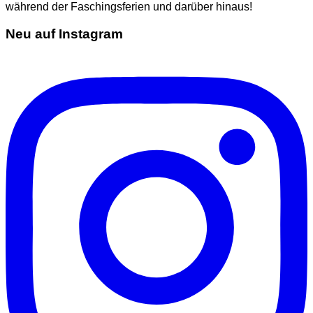
während der Faschingsferien und darüber hinaus!
Neu auf Instagram