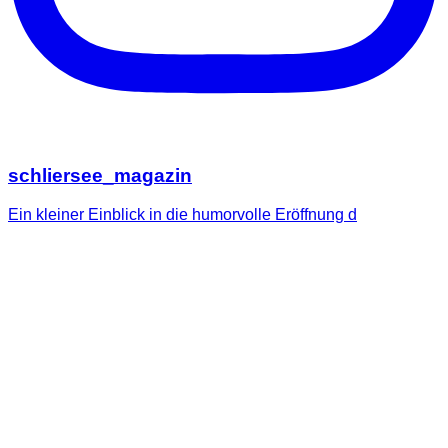
schliersee_magazin
Ein kleiner Einblick in die humorvolle Eröffnung d