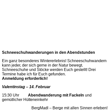
Schneeschuhwanderungen in den Abendstunden
Ein ganz besonderes Wintererlebnis! Schneeschuhwandern
kann jeder, der sich gerne in der Natur bewegt.
Schneeschuhe und Stöcke werden Euch gestellt! Drei
Termine habe ich für Euch gefunden.
Anmeldung erforderlich!
Valentinstag – 14. Februar
15:30 Uhr
Abendwanderung mit Fackeln
und
gemütlicher Hütteneinkehr
BergMadl – Berge mit allen Sinnen erleben!