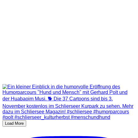
Load More