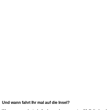
Und wann fahrt Ihr mal auf die Insel?