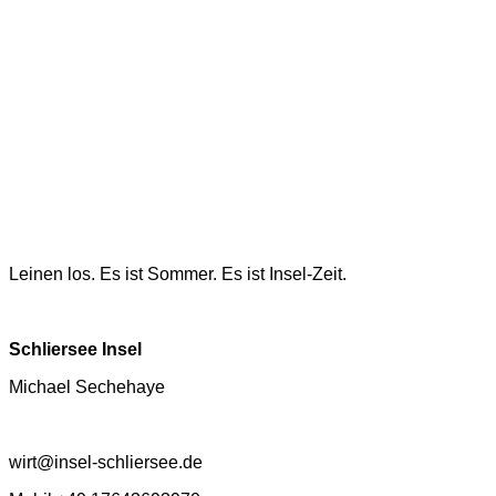
Leinen los. Es ist Sommer. Es ist Insel-Zeit.
Schliersee Insel
Michael Sechehaye
wirt@insel-schliersee.de