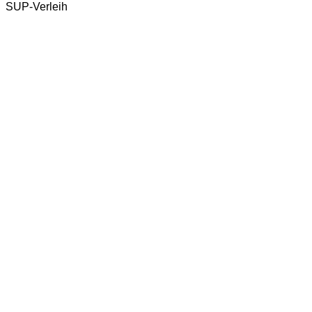
SUP-Verleih