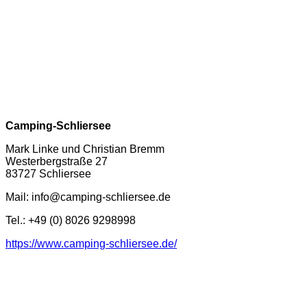
Camping-Schliersee
Mark Linke und Christian Bremm
Westerbergstraße 27
83727 Schliersee
Mail: info@camping-schliersee.de
Tel.: +49 (0) 8026 9298998
https://www.camping-schliersee.de/