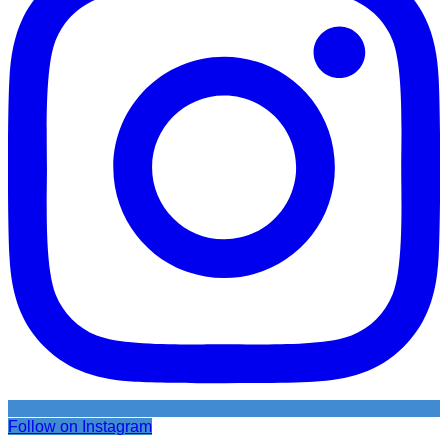
Follow on Instagram