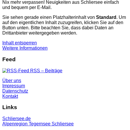
Nix mehr verpassen! Neuigkeiten aus Schliersee einfach
und bequem per E-Mail.
Sie sehen gerade einen Platzhalterinhalt von
Standard
. Um
auf den eigentlichen Inhalt zuzugreifen, klicken Sie auf den
Button unten. Bitte beachten Sie, dass dabei Daten an
Drittanbieter weitergegeben werden.
Inhalt entsperren
Weitere Informationen
Feed
RSS – Beiträge
Über uns
Impressum
Datenschutz
Kontakt
Links
Schliersee.de
Alpenregion Tegernsee Schliersee