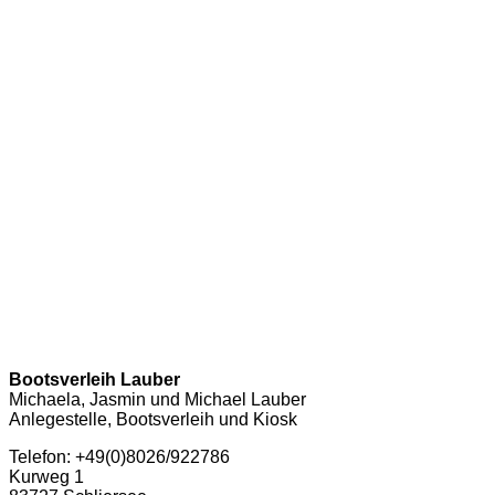
Bootsverleih Lauber
Michaela, Jasmin und Michael Lauber
Anlegestelle, Bootsverleih und Kiosk
Telefon: +49(0)8026/922786
Kurweg 1