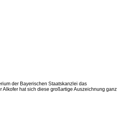
erium der Bayerischen Staatskanzlei das
 Alkofer hat sich diese großartige Auszeichnung ganz