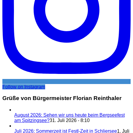
Follow on Instagram
Grüße von Bürgermeister Florian Reinthaler
August 2026: Sehen wir uns heute beim Bergseefest
am Spitzingsee?
31. Juli 2026 - 8:10
Juli 2026: Sommerzeit ist Festl-Zeit in Schliersee
1. Juli