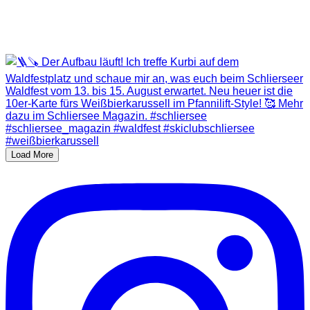
Load More