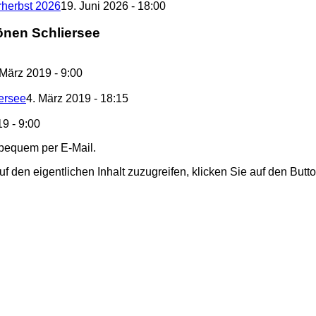
rherbst 2026
19. Juni 2026 - 18:00
önen Schliersee
 März 2019 - 9:00
iersee
4. März 2019 - 18:15
9 - 9:00
 bequem per E-Mail.
uf den eigentlichen Inhalt zuzugreifen, klicken Sie auf den Butt