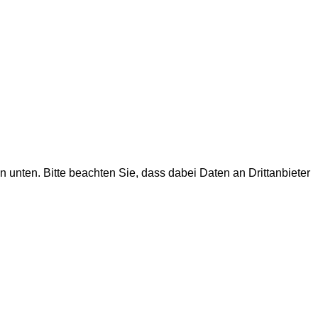
on unten. Bitte beachten Sie, dass dabei Daten an Drittanbieter