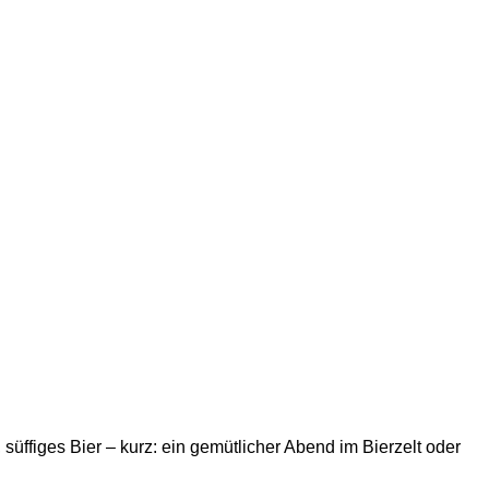
süffiges Bier – kurz: ein gemütlicher Abend im Bierzelt oder