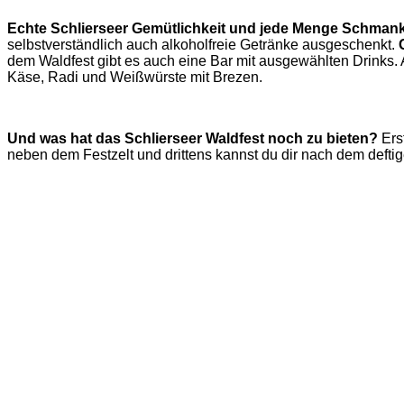
Echte Schlierseer Gemütlichkeit und jede Menge Schman
selbstverständlich auch alkoholfreie Getränke ausgeschenkt.
dem Waldfest gibt es auch eine Bar mit ausgewählten Drinks. 
Käse, Radi und Weißwürste mit Brezen.
Und was hat das Schlierseer Waldfest noch zu bieten?
Ers
neben dem Festzelt und drittens kannst du dir nach dem def