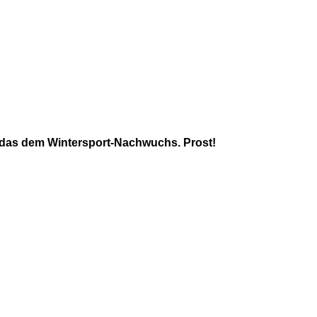
t das dem Wintersport-Nachwuchs. Prost!