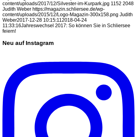
content/uploads/2017/12/Silvester-im-Kurpark.jpg
1152
2048
Judith Weber
https://magazin.schliersee.de/wp-
content/uploads/2015/12/Logo-Magazin-300x158.png
Judith
Weber
2017-12-28 10:15:11
2018-04-24
11:33:16
Jahreswechsel 2017: So können Sie in Schliersee
feiern!
Neu auf Instagram