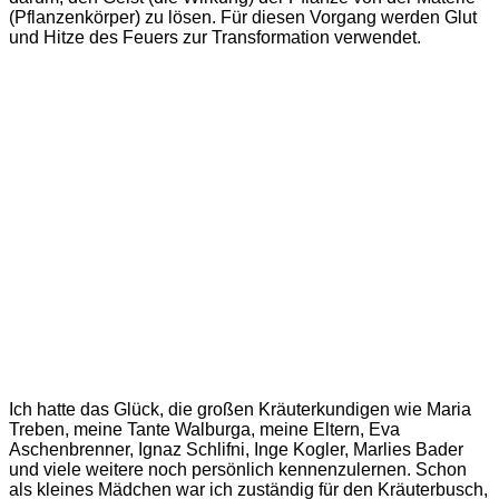
(Pflanzenkörper) zu lösen. Für diesen Vorgang werden Glut
und Hitze des Feuers zur Transformation verwendet.
Ich hatte das Glück, die großen Kräuterkundigen wie Maria
Treben, meine Tante Walburga, meine Eltern, Eva
Aschenbrenner, Ignaz Schlifni, Inge Kogler, Marlies Bader
und viele weitere noch persönlich kennenzulernen. Schon
als kleines Mädchen war ich zuständig für den Kräuterbusch,