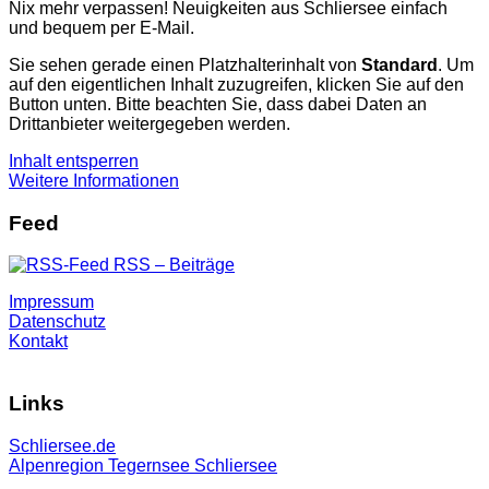
Nix mehr verpassen! Neuigkeiten aus Schliersee einfach
und bequem per E-Mail.
Sie sehen gerade einen Platzhalterinhalt von
Standard
. Um
auf den eigentlichen Inhalt zuzugreifen, klicken Sie auf den
Button unten. Bitte beachten Sie, dass dabei Daten an
Drittanbieter weitergegeben werden.
Inhalt entsperren
Weitere Informationen
Feed
RSS – Beiträge
Impressum
Datenschutz
Kontakt
Links
Schliersee.de
Alpenregion Tegernsee Schliersee