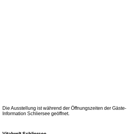
Die Ausstellung ist während der Öffnungszeiten der Gäste-
Information Schliersee geöffnet.
Vitalwelt Schliersee