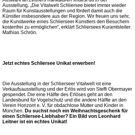
Ausstellung. „Die Vitalwelt Schliersee bietet immer wieder
Raum für Kunstausstellungen und fördert damit auch die
Künstler insbesondere aus der Region. Wir freuen uns sehr,
die Kunstwerke eines Schlierseer Künstlers den Besuchern
kostenfrei zu ermöglichen“, erklärt Schliersees Kuramtsleiter
Mathias Schrön.
Jetzt echtes Schliersee Unikat erwerben!
Die Ausstellung in der Schlierseer Vitalwelt ist eine
Verkaufsausstellung und der Erlös wird von Steffi Obermayer
gespendet. Die eine Hälfte des Erlöses geht an den
Landesbund für Vogelschutz und die andere Hälfte an den
Verein Horizont e. V. für obdachlose Mütter und Kinder in
München.
Du suchst noch ein Weihnachtsgeschenk für
einen Schliersee-Liebhaber? Ein Bild von Leonhard
Leitner ist ein echtes Unikat!