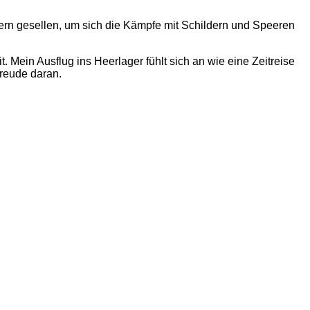
dern gesellen, um sich die Kämpfe mit Schildern und Speeren
. Mein Ausflug ins Heerlager fühlt sich an wie eine Zeitreise
Freude daran.