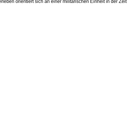
en orientiert sich an einer militärischen Einheit in der Zeit