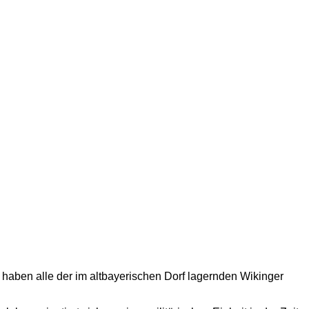
haben alle der im altbayerischen Dorf lagernden Wikinger