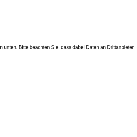
on unten. Bitte beachten Sie, dass dabei Daten an Drittanbieter