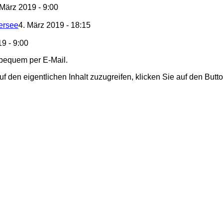
 März 2019 - 9:00
iersee
4. März 2019 - 18:15
9 - 9:00
 bequem per E-Mail.
uf den eigentlichen Inhalt zuzugreifen, klicken Sie auf den Butt