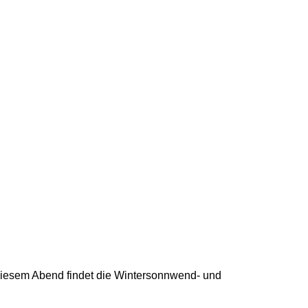
diesem Abend findet die Wintersonnwend- und